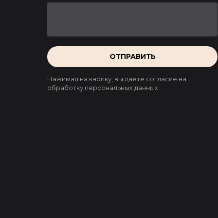
ОТПРАВИТЬ
Нажимая на кнопку, вы даете согласие на
обработку персональных данных