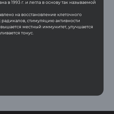
 в 1993 г. и легла в основу так называемой
влено на восстановление клеточного
х радикалов, стимуляцию активности
 повышается местный иммунитет, улучшается
ливается тонус.