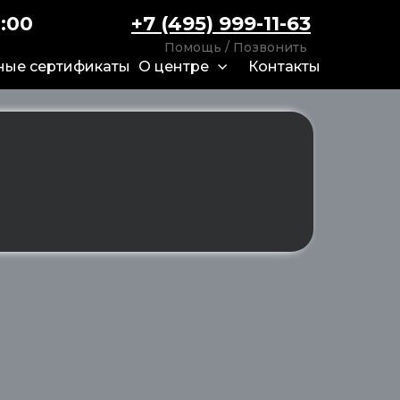
2:00
+7 (495) 999-11-63
Помощь / Позвонить
ные сертификаты
О центре
Контакты