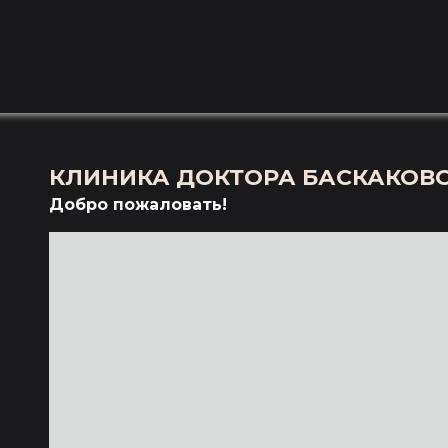
КЛИНИКА ДОКТОРА БАСКАКОВ
Добро пожаловать!