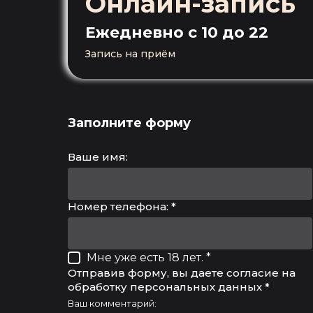
Онлайн-запись
Ежедневно
с 10 до 22
Запись на приём
Заполните форму
Ваше имя:
Номер телефона: *
Мне уже есть 18 лет. *
Отправив форму, вы даете согласие на
обработку персональных данных *
Ваш комментарий: