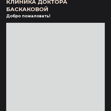
КЛИНИКА ДОКТОРА
БАСКАКОВОЙ
Добро пожаловать!