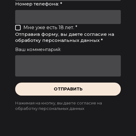
Номер телефона: *
Мне уже есть 18 лет. *
Отправив форму, вы даете согласие на
обработку персональных данных *
Ваш комментарий:
ОТПРАВИТЬ
Нажимая на кнопку, вы даете согласие на
обработку персональных данных