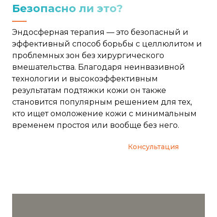
Безопасно ли это?
Эндосферная терапия — это безопасный и
эффективный способ борьбы с целлюлитом и
проблемных зон без хирургического
вмешательства. Благодаря неинвазивной
технологии и высокоэффективным
результатам подтяжки кожи он также
становится популярным решением для тех,
кто ищет омоложение кожи с минимальным
временем простоя или вообще без него.
Консультация