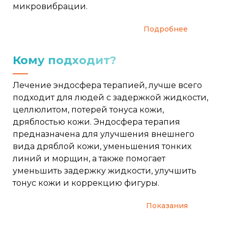
микровибрации.
Подробнее
Кому подходит?
Лечение эндосфера терапией, лучше всего
подходит для людей с задержкой жидкости,
целлюлитом, потерей тонуса кожи,
дряблостью кожи. Эндосфера терапия
предназначена для улучшения внешнего
вида дряблой кожи, уменьшения тонких
линий и морщин, а также помогает
уменьшить задержку жидкости, улучшить
тонус кожи и коррекцию фигуры.
Показания