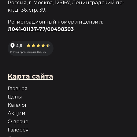
Россия, г. Москва, 125167, Ленинградский пр-
кт, д. 36, стр. 39.
Регистрационный номер лицензии:
Л041-01137-77/00498303
Карта сайта
Главная
Цены
Каталог
Акции
О враче
Галерея