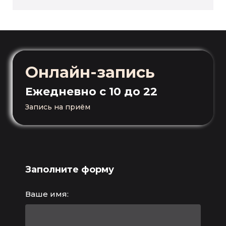
Онлайн-запись
Ежедневно
с 10 до 22
Запись на приём
Заполните форму
Ваше имя: