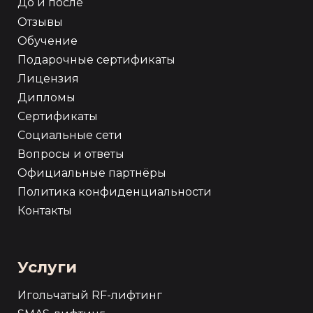
До и после
Отзывы
Обучение
Подарочные сертификаты
Лицензия
Дипломы
Сертификаты
Социальные сети
Вопросы и ответы
Официальные партнёры
Политика конфиденциальности
Контакты
Услуги
Игольчатый RF-лифтинг