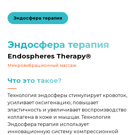
Эндосфера терапия
Эндосфера терапия
Endospheres Therapy®
Микровибрационный массаж
Что это такое?
Технология эндосферы стимулирует кровоток,
усиливает оксигенацию, повышает
эластичность и увеличивает воспроизводство
коллагена в коже и мышцах. Технология
Эндосфера терапия использует
инновационную систему компрессионной