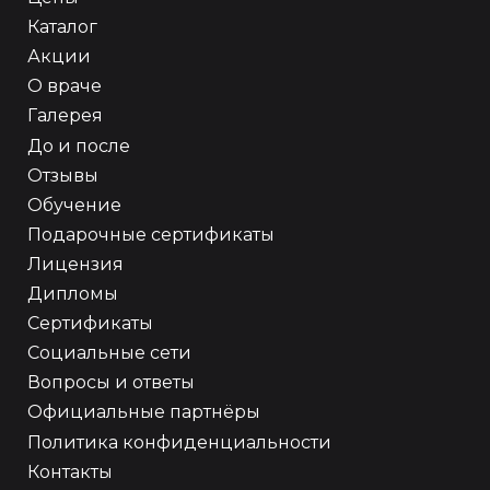
Каталог
Акции
О враче
Галерея
До и после
Отзывы
Обучение
Подарочные сертификаты
Лицензия
Дипломы
Сертификаты
Социальные сети
Вопросы и ответы
Официальные партнёры
Политика конфиденциальности
Контакты