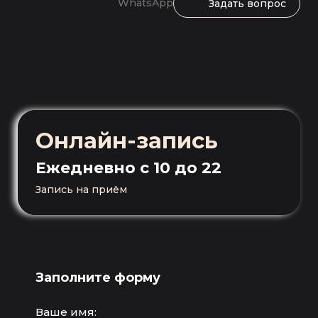
WhatsApp
Задать вопрос
Онлайн-запись
Ежедневно
с 10 до 22
Запись на приём
Заполните форму
Ваше имя: