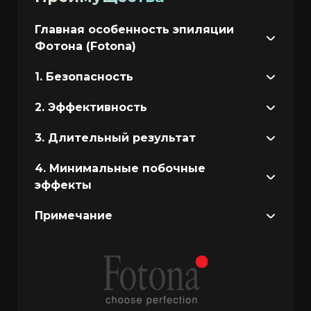
Главная особенность эпиляции
Фотона (Fotona)
1. Безопасность
2. Эффективность
3. Длительный результат
4. Минимальные побочные
эффекты
Примечание