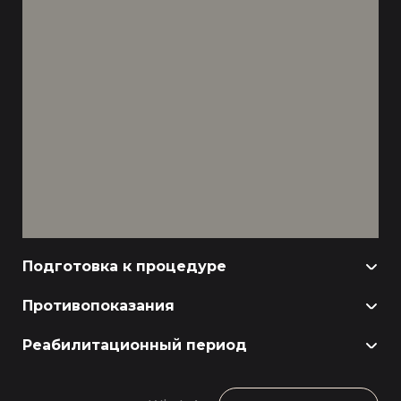
Подготовка к процедуре
Противопоказания
Реабилитационный период