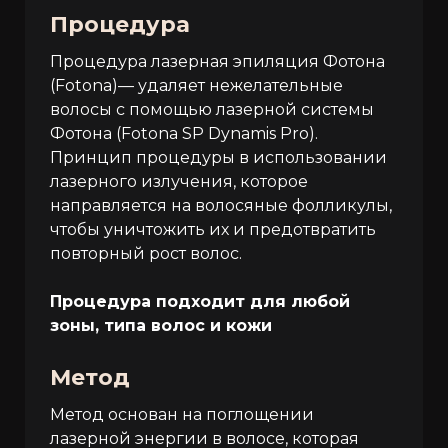
Процедура
Процедура лазерная эпиляция Фотона
(Fotona)— удаляет нежелательные
волосы с помощью лазерной системы
Фотона (Fotona SP Dynamis Pro).
Принцип процедуры в использовании
лазерного излучения, которое
направляется на волосяные фолликулы,
чтобы уничтожить их и предотвратить
повторный рост волос.
Процедура подходит для любой
зоны, типа волос и кожи
Метод
Метод основан на поглощении
лазерной энергии в волосе, которая