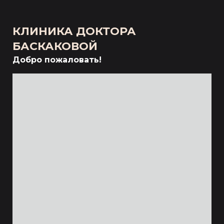
КЛИНИКА ДОКТОРА
БАСКАКОВОЙ
Добро пожаловать!