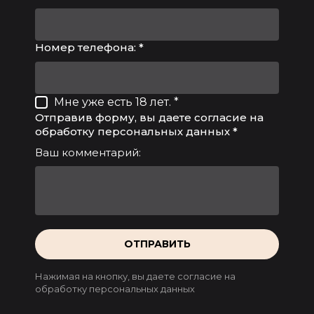
Номер телефона: *
Мне уже есть 18 лет. *
Отправив форму, вы даете согласие на
обработку персональных данных *
Ваш комментарий:
ОТПРАВИТЬ
Нажимая на кнопку, вы даете согласие на
обработку персональных данных