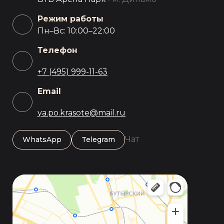
Режим работы
Пн–Вс: 10:00–22:00
Телефон
+7 (495) 999-11-63
Email
ya.po.krasote@mail.ru
Чат
WhatsApp
Telegram