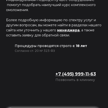
помогут подобрать наилучший курс комплексного
омоложения.
Более подробную информацию по спектру услуг и
другим вопросам, вы можете найти в разделах нашего
сайта или уточнить у нашего
менеджера
, а также
оставить заявку для обратной связи.
Процедуры проводятся строго
с 18 лет
Согласно ст. 20 № 323-ФЗ
+7 (495) 999-11-63
Позвонить в клинику