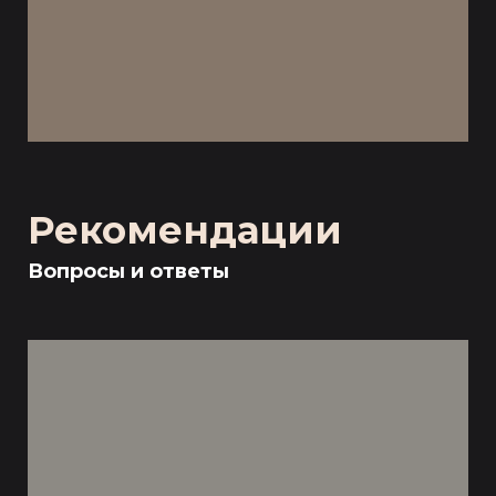
Рекомендации
Вопросы и ответы