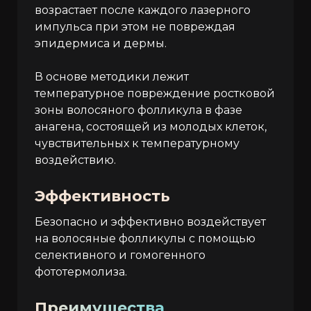
возрастает после каждого лазерного
импульса при этом не повреждая
эпидермиса и дермы.
В основе методики лежит
температурное повреждение ростковой
зоны волосяного фолликула в фазе
анагена, состоящей из молодых клеток,
чувствительных к температурному
воздействию.
Эффективность
Безопасно и эффективно воздействует
на волосяные фолликулы с помощью
селективного и гомогенного
фототермолиза.
Преимущества