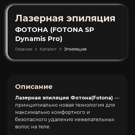
Лазерная эпиляция
ФОТОНА (FOTONA SP
Dynamis Pro)
Главная
Каталог
Эпиляция
Описание
Лазерная эпиляция Фотона(Fotona)
—
принципиально новая технология для
максимально комфортного и
безопасного удаления нежелательных
волос на теле.