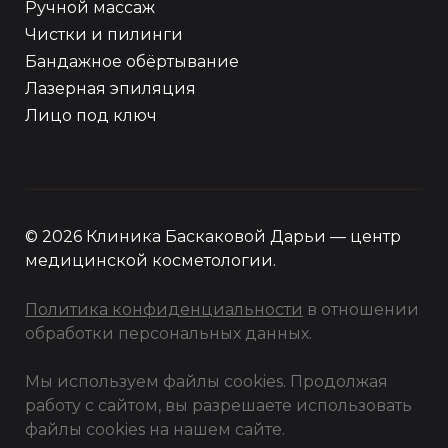
Ручной массаж
Чистки и пилинги
Бандажное обёртывание
Лазерная эпиляция
Лицо под ключ
© 2026 Клиника Баскаковой Дарьи — центр
медицинской косметологии.
Политика конфиденциальности
в отношении
обработки персональных данных.
Мы используем файлы cookies. Продолжая
работу с сайтом, вы разрешаете использовать
файлы cookies на нашем сайте.