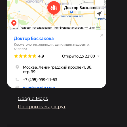
Google Maps
Построить маршрут