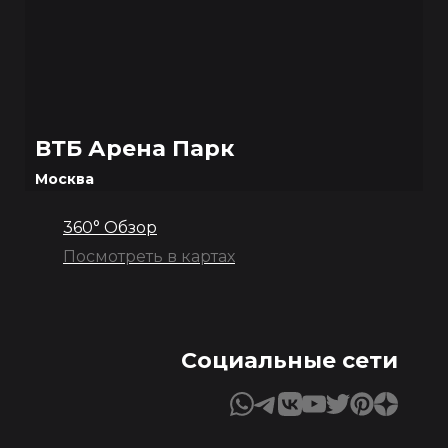
ВТБ Арена Парк
Москва
360° Обзор
Посмотреть в картах
Социальные сети