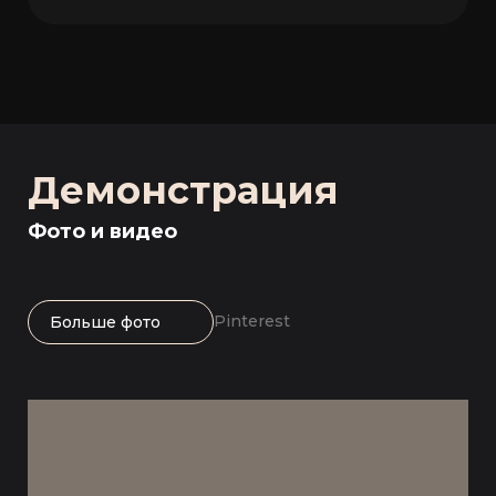
Демонстрация
Фото и видео
Pinterest
Больше фото