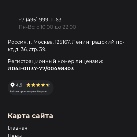
+7 (495) 999-11-63
Пн-Вс: с 10:00 до 22:00
Россия, г. Москва, 125167, Ленинградский пр-
кт, д. 36, стр. 39.
Регистрационный номер лицензии:
Л041-01137-77/00498303
Карта сайта
Главная
Цены