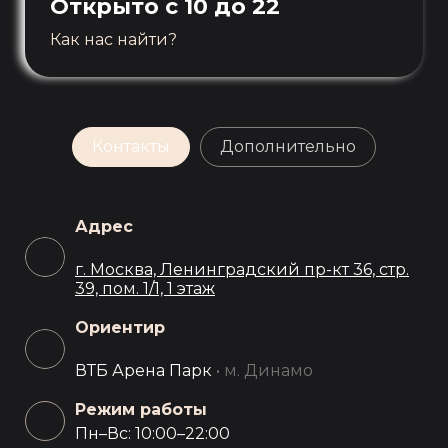
Открыто с 10 до 22
Как нас найти?
Контакты
Дополнительно
Адрес
г. Москва, Ленинградский пр-кт 36, стр.
39, пом. 1/1, 1 этаж
Ориентир
ВТБ Арена Парк
• м. Динамо
Режим работы
Пн–Вс: 10:00–22:00