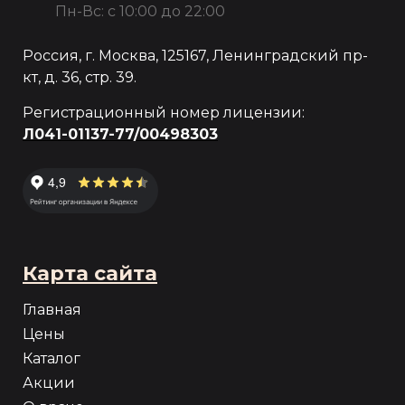
Пн-Вс: с 10:00 до 22:00
Россия, г. Москва, 125167, Ленинградский пр-
кт, д. 36, стр. 39.
Регистрационный номер лицензии:
Л041-01137-77/00498303
Карта сайта
Главная
Цены
Каталог
Акции