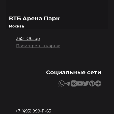
ВТБ Арена Парк
Москва
360° Обзор
Посмотреть в картах
Социальные сети
+7 (495) 999-11-63