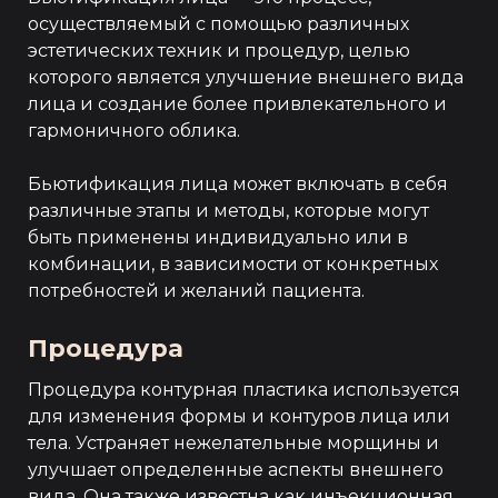
осуществляемый с помощью различных
эстетических техник и процедур, целью
которого является улучшение внешнего вида
лица и создание более привлекательного и
гармоничного облика.
Бьютификация лица может включать в себя
различные этапы и методы, которые могут
быть применены индивидуально или в
комбинации, в зависимости от конкретных
потребностей и желаний пациента.
Процедура
Процедура контурная пластика используется
для изменения формы и контуров лица или
тела. Устраняет нежелательные морщины и
улучшает определенные аспекты внешнего
вида. Она также известна как инъекционная