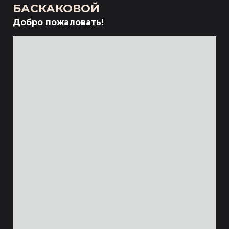
БАСКАКОВОЙ
Добро пожаловать!