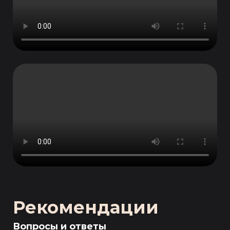
Рекомендации
Вопросы и ответы