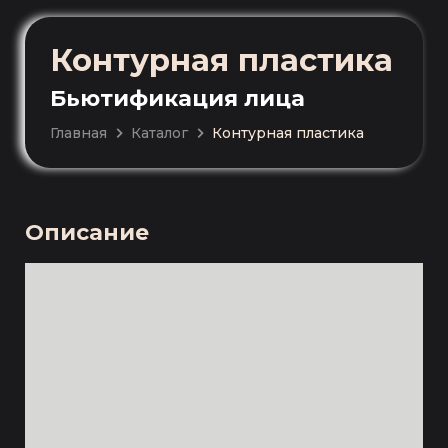
Контурная пластика
Бьютификация лица
Главная
Каталог
Контурная пластика
Описание