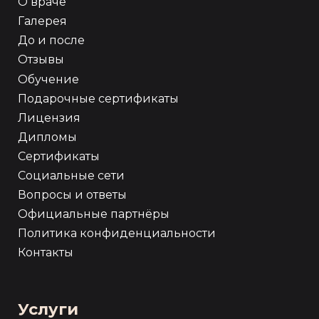
О враче
Галерея
До и после
Отзывы
Обучение
Подарочные сертификаты
Лицензия
Дипломы
Сертификаты
Социальные сети
Вопросы и ответы
Официальные партнёры
Политика конфиденциальности
Контакты
Услуги