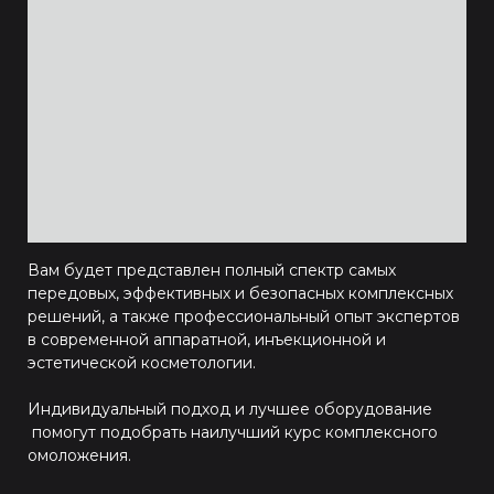
Вам будет представлен полный спектр самых
передовых, эффективных и безопасных комплексных
решений, а также профессиональный опыт экспертов
в современной аппаратной, инъекционной и
эстетической косметологии.
Индивидуальный подход и лучшее оборудование
помогут подобрать наилучший курс комплексного
омоложения.