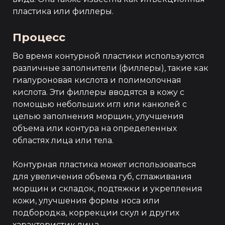
пластика или филлеры.
Процесс
Во время контурной пластики используются
различные заполнители (филлеры), такие как
гиалуроновая кислота и полимолочная
кислота. Эти филлеры вводятся в кожу с
помощью небольших игл или канюлей с
целью заполнения морщин, улучшения
объема или контура на определенных
областях лица или тела.
Контурная пластика может использоваться
для увеличения объема губ, сглаживания
морщин и складок, подтяжки и укрепления
кожи, улучшения формы носа или
подбородка, коррекции скул и других
характеристик лица.