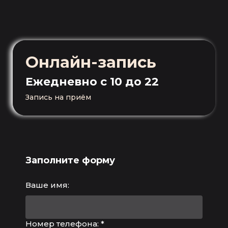
Онлайн-запись
Ежедневно
с 10 до 22
Запись на приём
Заполните форму
Ваше имя:
Номер телефона: *