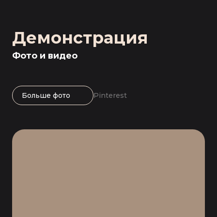
Демонстрация
Фото и видео
Pinterest
Больше фото