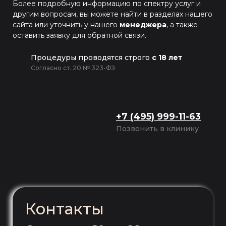
Более подробную информацию по спектру услуг и
другим вопросам, вы можете найти в разделах нашего
сайта или уточнить у нашего
менеджера
, а также
оставить заявку для обратной связи.
Процедуры проводятся строго
с 18 лет
Согласно ст. 20 № 323-ФЗ
+7 (495) 999-11-63
Позвонить в клинику
Контакты