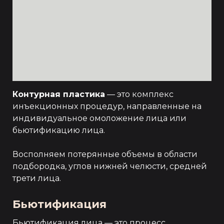
Контурная пластика
— это комплекс
инъекционных процедур, направленные на
индивидуальное омоложение лица или
бьютификацию лица.
Восполняем потерянные объемы в области
подбородка, углов нижней челюсти, средней
трети лица.
Бьютификация
Бьютификация лица — это процесс,