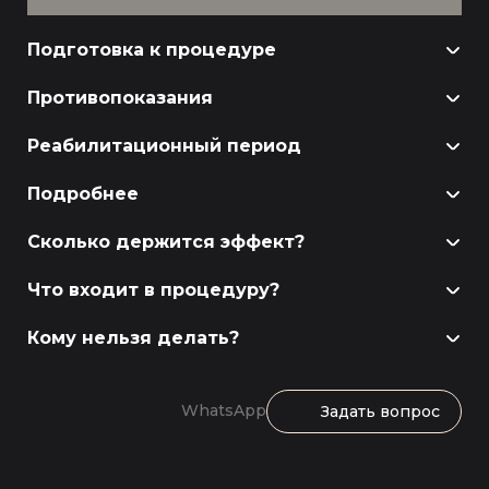
Подготовка к процедуре
Противопоказания
Реабилитационный период
Подробнее
Сколько держится эффект?
Что входит в процедуру?
Кому нельзя делать?
WhatsApp
Задать вопрос