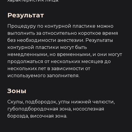
Результат
Процедуру по контурной пластике можно
выполнить за относительно короткое время
без необходимости анестезии. Результаты
контурной пластики могут быть
немедленными, но временными, и они могут
продолжаться от нескольких месяцев до
нескольких лет в зависимости от
используемого заполнителя.
Зоны
Скулы, подбородок, углы нижней челюсти,
губоподбородочная зона, носослезная
борозда, височная зона.