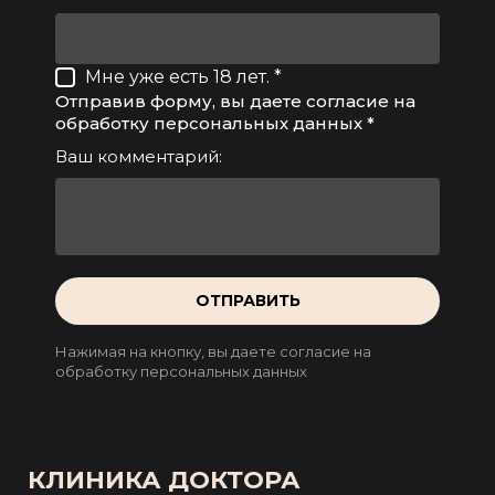
Мне уже есть 18 лет. *
Отправив форму, вы даете согласие на
обработку персональных данных *
Ваш комментарий:
ОТПРАВИТЬ
Нажимая на кнопку, вы даете согласие на
обработку персональных данных
КЛИНИКА ДОКТОРА