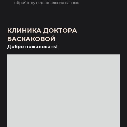
обработку персональных данных
КЛИНИКА ДОКТОРА
БАСКАКОВОЙ
Добро пожаловать!