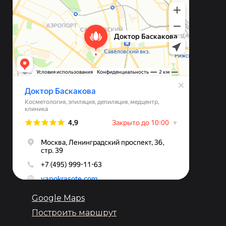
Google Maps
Построить маршрут