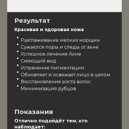
Результат
Красивая и здоровая кожа
Разглаживание мелких морщин
Сужаются поры и следы от акне
Успешное лечение Акне
Сияющий вид
Устранение пигментации
Обновляет и освежает лицо в целом
Восстановление роста волос
Минимизация рубцов
Показания
Отлично подойдёт тем, кто
наблюдает: