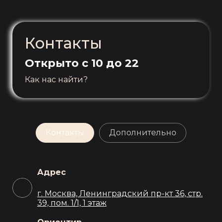
Контакты
Открыто с 10 до 22
Как нас найти?
Контакты
Дополнительно
Адрес
г. Москва, Ленинградский пр-кт 36, стр.
39, пом. 1/1, 1 этаж