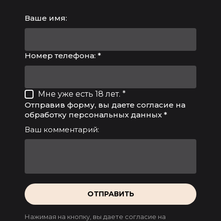
Ваше имя:
Номер телефона: *
Мне уже есть 18 лет. *
Отправив форму, вы даете согласие на
обработку персональных данных *
Ваш комментарий:
ОТПРАВИТЬ
Нажимая на кнопку, вы даете согласие на