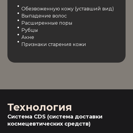
Обезвоженную кожу (уставший вид)
Выпадение волос
Расширенные поры
Рубцы
Акне
Признаки старения кожи
Технология
Система CDS (система доставки
космецевтических средств)