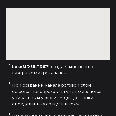
LaseMD ULTRA™
создает множество
лазерных микроканалов
При создании канала роговой слой
остается неповрежденным, что является
уникальным условием для доставки
определенных средств в кожу