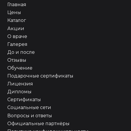
Главная
Цены
Каталог
Акции
О враче
Галерея
До и после
Отзывы
Обучение
Подарочные сертификаты
Лицензия
Дипломы
Сертификаты
Социальные сети
Вопросы и ответы
Официальные партнёры