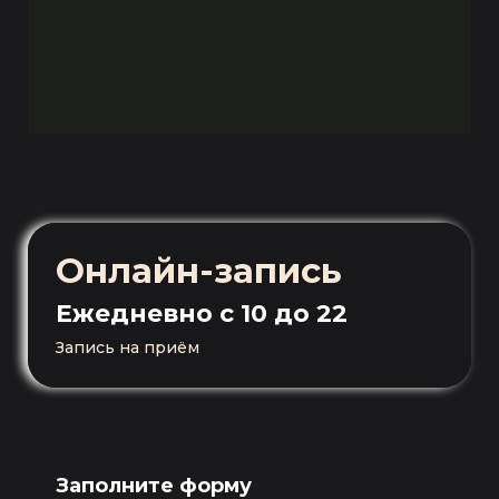
Онлайн-запись
Ежедневно
с 10 до 22
Запись на приём
Заполните форму