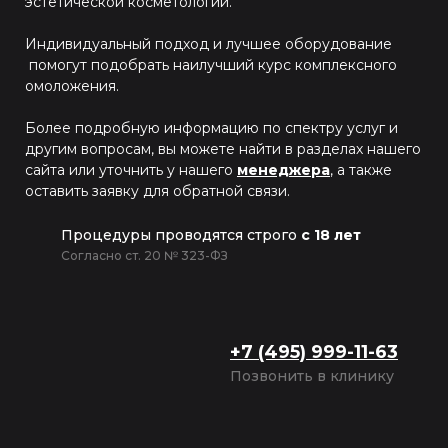
эстетической косметологии.
Индивидуальный подход и лучшее оборудование
помогут подобрать наилучший курс комплексного
омоложения.
Более подробную информацию по спектру услуг и
другим вопросам, вы можете найти в разделах нашего
сайта или уточнить у нашего
менеджера
, а также
оставить заявку для обратной связи.
Процедуры проводятся строго
с 18 лет
Согласно ст. 20 № 323-ФЗ
+7 (495) 999-11-63
Позвонить в клинику