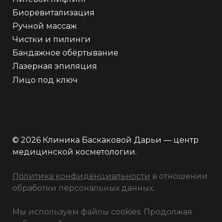
Биоревитализация
Ручной массаж
Чистки и пилинги
Бандажное обёртывание
Лазерная эпиляция
Лицо под ключ
© 2026 Клиника Баскаковой Дарьи — центр
медицинской косметологии.
Политика конфиденциальности
в отношении
обработки персональных данных.
Мы используем файлы cookies. Продолжая