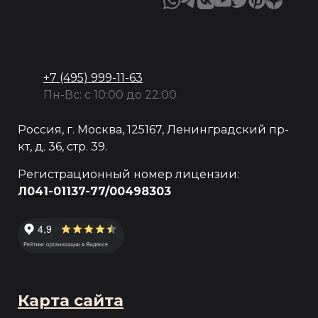
+7 (495) 999-11-63
Пн-Вс: с 10:00 до 22:00
Россия, г. Москва, 125167, Ленинградский пр-
кт, д. 36, стр. 39.
Регистрационный номер лицензии:
Л041-01137-77/00498303
Карта сайта