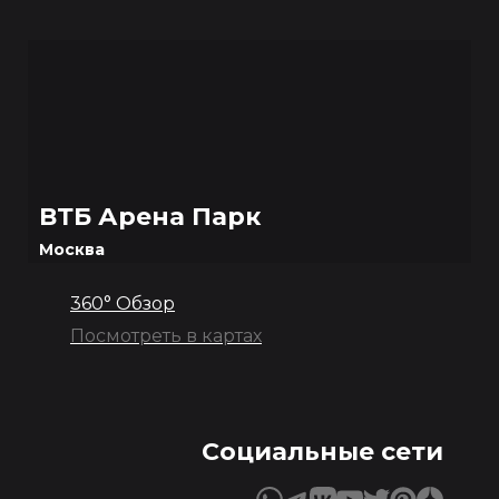
ВТБ Арена Парк
Москва
360° Обзор
Посмотреть в картах
Социальные сети