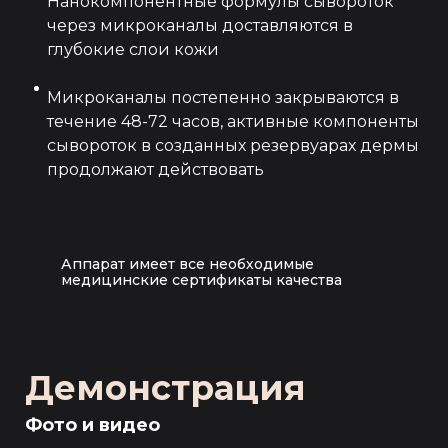
Нанокомпонентные формулы сывороток
через микроканалы доставляются в
глубокие слои кожи
Микроканалы постепенно закрываются в
течение 48-72 часов, активные компоненты
сывороток в созданных резервуарах дермы
продолжают действовать
Аппарат имеет все необходимые
медицинские сертификаты качества
Демонстрация
Фото и видео