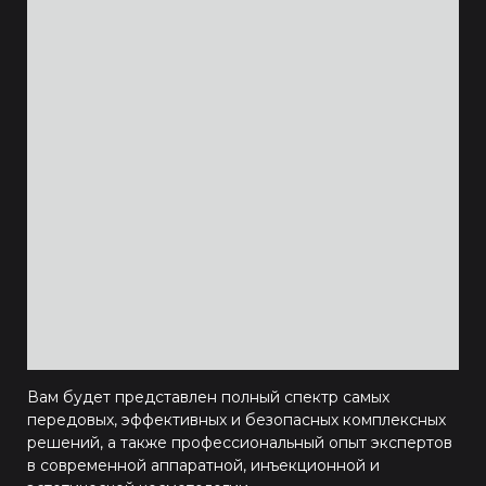
Вам будет представлен полный спектр самых
передовых, эффективных и безопасных комплексных
решений, а также профессиональный опыт экспертов
в современной аппаратной, инъекционной и