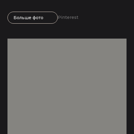
Pinterest
Больше фото